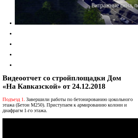
Видеоотчет со стройплощадки Дом
«На Кавказской» от 24.12.2018
Подъезд 1.
Завершили работы по бетонированию цокольного
этажа (Бетон М250). Приступаем к армированию колонн и
диафрагм 1-го этажа.