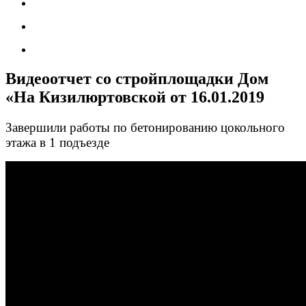
Видеоотчет со стройплощадки Дом
«На Кизилюртовской от 16.01.2019
Завершили работы по бетонированию цокольного
этажа в 1 подъезде