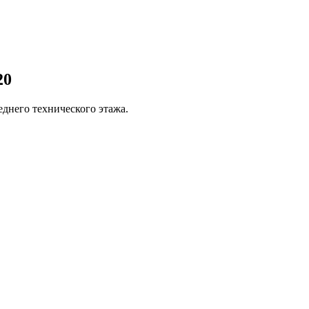
20
днего технического этажа.