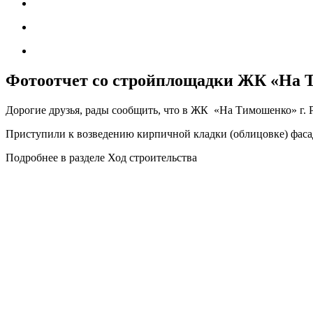
Фотоотчет со стройплощадки ЖК «На Ти
Дорогие друзья, рады сообщить, что в ЖК «На Тимошенко» г. 
Приступили к возведению кирпичной кладки (облицовке) фаса
Подробнее в разделе Ход строительства